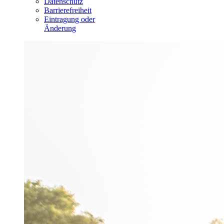
Datenschutz
Barrierefreiheit
Eintragung oder
Änderung