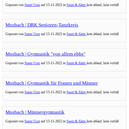
Gepostet von
Super User
auf
15-11-2022 in
Sport & Aktiv
kein ablauf, kein verfall
Mosbach | DRK Senioren-Tanzkreis
Gepostet von
Super User
auf
15-11-2022 in
Sport & Aktiv
kein ablauf, kein verfall
Mosbach | Gymnastik "von allem ebbs"
Gepostet von
Super User
auf
15-11-2022 in
Sport & Aktiv
kein ablauf, kein verfall
Mosbach | Gymnastik für Frauen und Männer
Gepostet von
Super User
auf
15-11-2022 in
Sport & Aktiv
kein ablauf, kein verfall
Mosbach | Männergymnastik
Gepostet von
Super User
auf
15-11-2022 in
Sport & Aktiv
kein ablauf, kein verfall