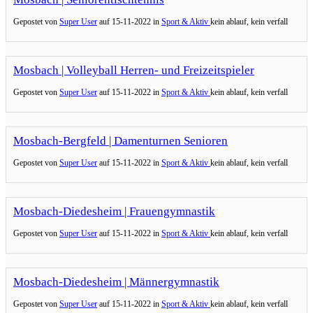
Gepostet von
Super User
auf
15-11-2022 in
Sport & Aktiv
kein ablauf, kein verfall
Mosbach | Volleyball Herren- und Freizeitspieler
Gepostet von
Super User
auf
15-11-2022 in
Sport & Aktiv
kein ablauf, kein verfall
Mosbach-Bergfeld | Damenturnen Senioren
Gepostet von
Super User
auf
15-11-2022 in
Sport & Aktiv
kein ablauf, kein verfall
Mosbach-Diedesheim | Frauengymnastik
Gepostet von
Super User
auf
15-11-2022 in
Sport & Aktiv
kein ablauf, kein verfall
Mosbach-Diedesheim | Männergymnastik
Gepostet von
Super User
auf
15-11-2022 in
Sport & Aktiv
kein ablauf, kein verfall