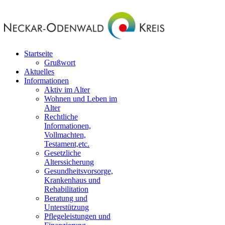
Startseite
Grußwort
Aktuelles
Informationen
Aktiv im Alter
Wohnen und Leben im
Alter
Rechtliche
Informationen,
Vollmachten,
Testament,etc.
Gesetzliche
Alterssicherung
Gesundheitsvorsorge,
Krankenhaus und
Rehabilitation
Beratung und
Unterstützung
Pflegeleistungen und