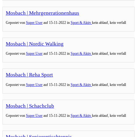
Mosbach | Mehrgenerationenhaus
Gepostet von
Super User
auf
15-11-2022 in
Sport & Aktiv
kein ablauf, kein verfall
Mosbach | Nordic Walking
Gepostet von
Super User
auf
15-11-2022 in
Sport & Aktiv
kein ablauf, kein verfall
Mosbach | Reha Sport
Gepostet von
Super User
auf
15-11-2022 in
Sport & Aktiv
kein ablauf, kein verfall
Mosbach | Schachclub
Gepostet von
Super User
auf
15-11-2022 in
Sport & Aktiv
kein ablauf, kein verfall
Mosbach | Seniorentischtennis