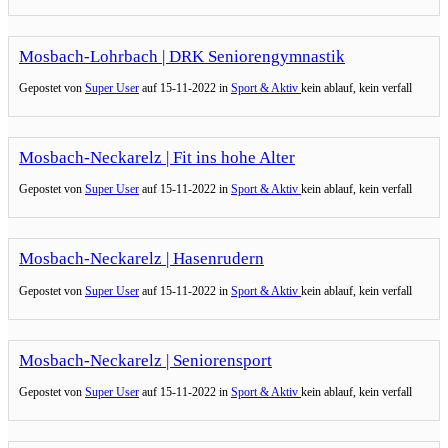
Mosbach-Lohrbach | DRK Seniorengymnastik
Gepostet von
Super User
auf
15-11-2022 in
Sport & Aktiv
kein ablauf, kein verfall
Mosbach-Neckarelz | Fit ins hohe Alter
Gepostet von
Super User
auf
15-11-2022 in
Sport & Aktiv
kein ablauf, kein verfall
Mosbach-Neckarelz | Hasenrudern
Gepostet von
Super User
auf
15-11-2022 in
Sport & Aktiv
kein ablauf, kein verfall
Mosbach-Neckarelz | Seniorensport
Gepostet von
Super User
auf
15-11-2022 in
Sport & Aktiv
kein ablauf, kein verfall