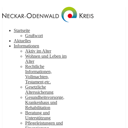
Startseite
Grußwort
Aktuelles
Informationen
Aktiv im Alter
Wohnen und Leben im
Alter
Rechtliche
Informationen,
Vollmachten,
Testament,etc.
Gesetzliche
Alterssicherung
Gesundheitsvorsorge,
Krankenhaus und
Rehabilitation
Beratung und
Unterstützung
Pflegeleistungen und