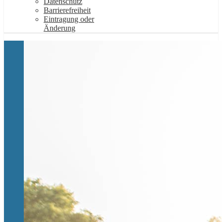
Datenschutz
Barrierefreiheit
Eintragung oder
Änderung