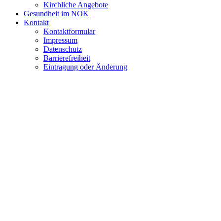
Kirchliche Angebote
Gesundheit im NOK
Kontakt
Kontaktformular
Impressum
Datenschutz
Barrierefreiheit
Eintragung oder Änderung