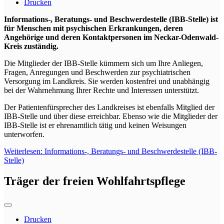
Drucken
Informations-, Beratungs- und Beschwerdestelle (IBB-Stelle) ist
für Menschen mit psychischen Erkrankungen, deren
Angehörige und deren Kontaktpersonen im Neckar-Odenwald-
Kreis zuständig.
Die Mitglieder der IBB-Stelle kümmern sich um Ihre Anliegen,
Fragen, Anregungen und Beschwerden zur psychiatrischen
Versorgung im Landkreis. Sie werden kostenfrei und unabhängig
bei der Wahrnehmung Ihrer Rechte und Interessen unterstützt.
Der Patientenfürsprecher des Landkreises ist ebenfalls Mitglied der
IBB-Stelle und über diese erreichbar. Ebenso wie die Mitglieder der
IBB-Stelle ist er ehrenamtlich tätig und keinen Weisungen
unterworfen.
Weiterlesen: Informations-, Beratungs- und Beschwerdestelle (IBB-
Stelle)
Träger der freien Wohlfahrtspflege
Drucken