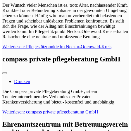
Der Wunsch vieler Menschen ist es, trotz Alter, nachlassender Kraft,
Krankheit oder Behinderung zuhause in der gewohnten Umgebung
leben zu können. Häufig wird man unvorbereitet mit belastenden
Fragen und scheinbar unlösbaren Problemen konfrontiert. Es stellt
sich die Frage, wie der Alltag mit Einschränkungen bewältigt
werden kann. Im Pflegestützpunkt Neckar-Odenwald-Kreis erhalten
Ratsuchende eine neutrale und umfassende Beratung.
Weiterlesen: Pflegestützpunkte im Neckar-Odenwald-Kreis
compass private pflegeberatung GmbH
Drucken
Die Compass private Pflegeberatung GmbH, ist ein
Tochterunternehmen des Verbandes der Privaten
Krankenversicherung und bietet - kostenfrei und unabhängig.
Weiterlesen: compass private pflegeberatung GmbH
Ehrenamtszentrum mit Betreuungsverein