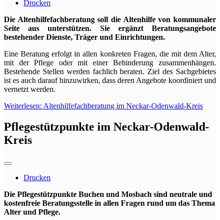
Drucken
Die Altenhilfefachberatung soll die Altenhilfe von kommunaler
Seite aus unterstützen. Sie ergänzt Beratungsangebote
bestehender Dienste, Träger und Einrichtungen.
Eine Beratung erfolgt in allen konkreten Fragen, die mit dem Alter,
mit der Pflege oder mit einer Behinderung zusammenhängen.
Bestehende Stellen werden fachlich beraten. Ziel des Sachgebietes
ist es auch darauf hinzuwirken, dass deren Angebote koordiniert und
vernetzt werden.
Weiterlesen: Altenhilfefachberatung im Neckar-Odenwald-Kreis
Pflegestützpunkte im Neckar-Odenwald-
Kreis
Drucken
Die Pflegestützpunkte Buchen und Mosbach sind neutrale und
kostenfreie Beratungsstelle in allen Fragen rund um das Thema
Alter und Pflege.