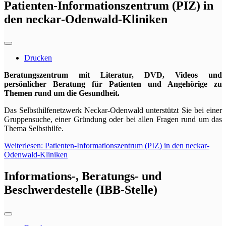
Patienten-Informationszentrum (PIZ) in
den neckar-Odenwald-Kliniken
Drucken
Beratungszentrum mit Literatur, DVD, Videos und
persönlicher Beratung für Patienten und Angehörige zu
Themen rund um die Gesundheit.
Das Selbsthilfenetzwerk Neckar-Odenwald unterstützt Sie bei einer
Gruppensuche, einer Gründung oder bei allen Fragen rund um das
Thema Selbsthilfe.
Weiterlesen: Patienten-Informationszentrum (PIZ) in den neckar-
Odenwald-Kliniken
Informations-, Beratungs- und
Beschwerdestelle (IBB-Stelle)