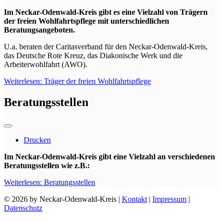
Im Neckar-Odenwald-Kreis gibt es eine Vielzahl von Trägern
der freien Wohlfahrtspflege mit unterschiedlichen
Beratungsangeboten.
U.a. beraten der Caritasverband für den Neckar-Odenwald-Kreis,
das Deutsche Rote Kreuz, das Diakonische Werk und die
Arbeiterwohlfahrt (AWO).
Weiterlesen: Träger der freien Wohlfahrtspflege
Beratungsstellen
Drucken
Im Neckar-Odenwald-Kreis gibt eine Vielzahl an verschiedenen
Beratungsstellen wie z.B.:
Weiterlesen: Beratungsstellen
© 2026 by Neckar-Odenwald-Kreis |
Kontakt
|
Impressum
|
Datenschutz