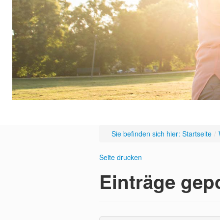
Sie befinden sich hier: Startseite
/
Seite drucken
Einträge gep