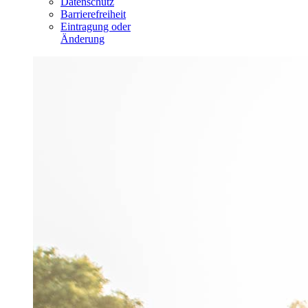
Datenschutz
Barrierefreiheit
Eintragung oder
Änderung