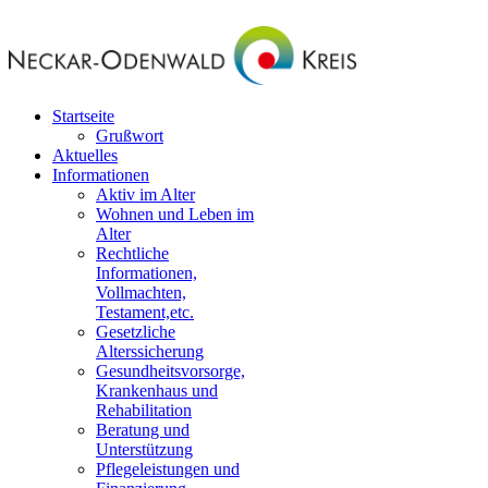
Startseite
Grußwort
Aktuelles
Informationen
Aktiv im Alter
Wohnen und Leben im
Alter
Rechtliche
Informationen,
Vollmachten,
Testament,etc.
Gesetzliche
Alterssicherung
Gesundheitsvorsorge,
Krankenhaus und
Rehabilitation
Beratung und
Unterstützung
Pflegeleistungen und