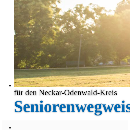
für den Neckar-Odenwald-Kreis
Seniorenwegwei