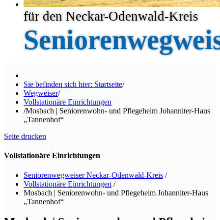
für den Neckar-Odenwald-Kreis
Seniorenwegwei
Sie befinden sich hier: Startseite
/
Wegweiser
/
Vollstationäre Einrichtungen
/
Mosbach | Seniorenwohn- und Pflegeheim Johanniter-Haus
„Tannenhof“
Seite drucken
Vollstationäre Einrichtungen
Seniorenwegweiser Neckar-Odenwald-Kreis
/
Vollstationäre Einrichtungen
/
Mosbach | Seniorenwohn- und Pflegeheim Johanniter-Haus
„Tannenhof“