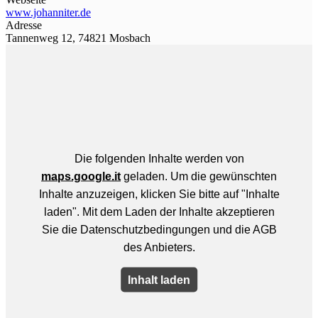
www.johanniter.de
Adresse
Tannenweg 12, 74821 Mosbach