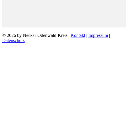
© 2026 by Neckar-Odenwald-Kreis |
Kontakt
|
Impressum
|
Datenschutz