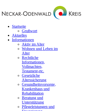
Startseite
Grußwort
Aktuelles
Informationen
Aktiv im Alter
Wohnen und Leben im
Alter
Rechtliche
Informationen,
Vollmachten,
Testament,etc.
Gesetzliche
Alterssicherung
Gesundheitsvorsorge,
Krankenhaus und
Rehabilitation
Beratung und
Unterstützung
Pflegeleistungen und