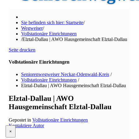
Sie befinden sich hier: Startseite
/
Wegweiser
/
Vollstationäre Einrichtungen
/
Elztal-Dallau | AWO Hausgemeinschaft Elztal-Dallau
Seite drucken
Vollstationäre Einrichtungen
Seniorenwegweiser Neckar-Odenwald-Kreis
/
Vollstationäre Einrichtungen
/
Elztal-Dallau | AWO Hausgemeinschaft Elztal-Dallau
Elztal-Dallau | AWO
Hausgemeinschaft Elztal-Dallau
Gepostet in
Vollstationäre Einrichtungen
Kontaktiere Autor
×