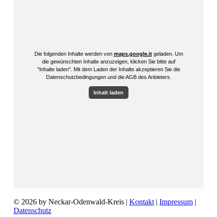
© 2026 by Neckar-Odenwald-Kreis |
Kontakt
|
Impressum
|
Datenschutz