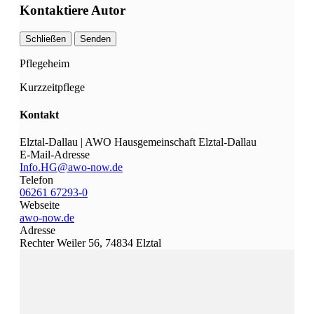
Kontaktiere Autor
Schließen
Senden
Pflegeheim
Kurzzeitpflege
Kontakt
Elztal-Dallau | AWO Hausgemeinschaft Elztal-Dallau
E-Mail-Adresse
Info.HG@awo-now.de
Telefon
06261 67293-0
Webseite
awo-now.de
Adresse
Rechter Weiler 56, 74834 Elztal