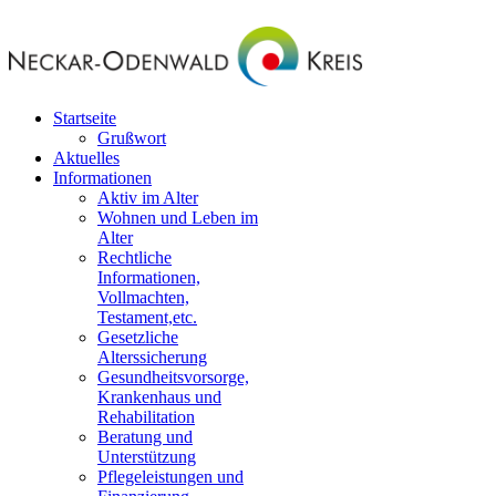
Startseite
Grußwort
Aktuelles
Informationen
Aktiv im Alter
Wohnen und Leben im
Alter
Rechtliche
Informationen,
Vollmachten,
Testament,etc.
Gesetzliche
Alterssicherung
Gesundheitsvorsorge,
Krankenhaus und
Rehabilitation
Beratung und
Unterstützung
Pflegeleistungen und