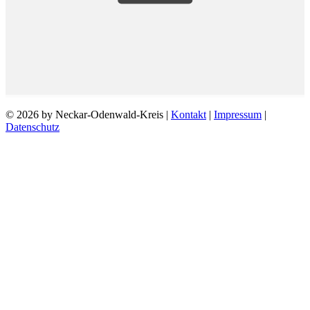
© 2026 by Neckar-Odenwald-Kreis |
Kontakt
|
Impressum
|
Datenschutz