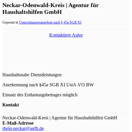
Neckar-Odenwald-Kreis | Agentur für
Haushaltshilfen GmbH
Gepostet in
Unterstützungsangebote nach § 45a SGB XI
Kontaktiere Autor
Haushaltsnahe Dienstleistungen
Anerkennung nach §45a SGB XI UstA-VO BW
Einsatz des Entlastungsbetrages möglich
Kontakt
Neckar-Odenwald-Kreis | Agentur für Haushaltshilfen GmbH
E-Mail-Adresse
rhein-neckar@agfh.de