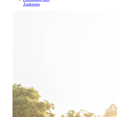
Änderung