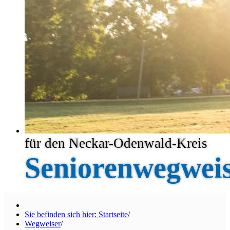
für den Neckar-Odenwald-Kreis
Seniorenwegwei
Sie befinden sich hier: Startseite
/
Wegweiser
/