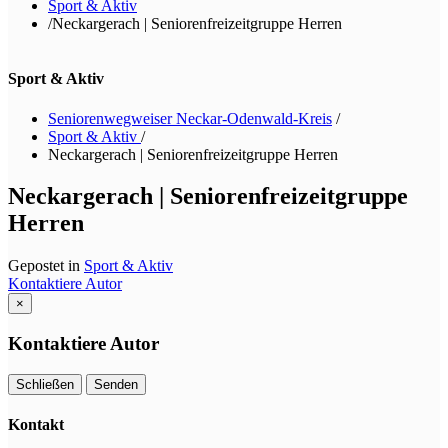
Sport & Aktiv
/
Neckargerach | Seniorenfreizeitgruppe Herren
Sport & Aktiv
Seniorenwegweiser Neckar-Odenwald-Kreis
/
Sport & Aktiv
/
Neckargerach | Seniorenfreizeitgruppe Herren
Neckargerach | Seniorenfreizeitgruppe
Herren
Gepostet in
Sport & Aktiv
Kontaktiere Autor
×
Kontaktiere Autor
Schließen
Senden
Kontakt