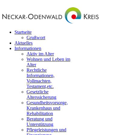
Startseite
Grußwort
Aktuelles
Informationen
Aktiv im Alter
Wohnen und Leben im
Alter
Rechtliche
Informationen,
Vollmachten,
Testament,etc.
Gesetzliche
Alterssicherung
Gesundheitsvorsorge,
Krankenhaus und
Rehabilitation
Beratung und
Unterstützung
Pflegeleistungen und