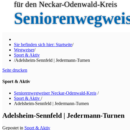
für den Neckar-Odenwald-Kreis
Seniorenwegwei
Sie befinden sich hier: Startseite
/
Wegweiser
/
Sport & Aktiv
/
Adelsheim-Sennfeld | Jedermann-Turnen
Seite drucken
Sport & Aktiv
Seniorenwegweiser Neckar-Odenwald-Kreis
/
Sport & Aktiv
/
Adelsheim-Sennfeld | Jedermann-Turnen
Adelsheim-Sennfeld | Jedermann-Turnen
Gepostet in
Sport & Aktiv