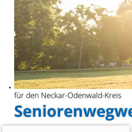
für den Neckar-Odenwald-Kreis
Seniorenwegwe