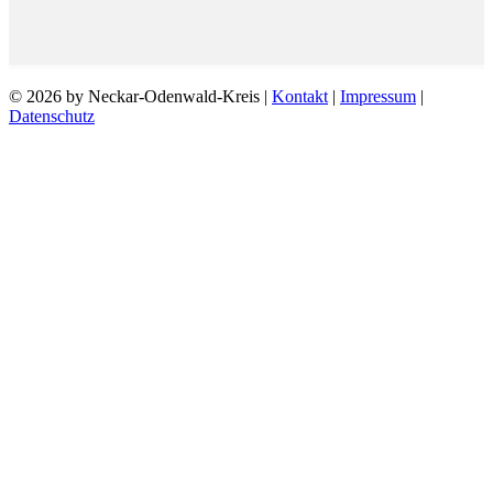
© 2026 by Neckar-Odenwald-Kreis |
Kontakt
|
Impressum
|
Datenschutz