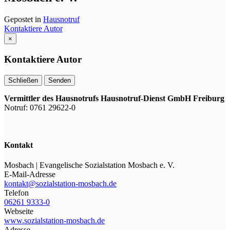
Gepostet in
Hausnotruf
Kontaktiere Autor
×
Kontaktiere Autor
Schließen
Senden
Vermittler des Hausnotrufs
Hausnotruf-Dienst GmbH Freiburg
Notruf: 0761 29622-0
Kontakt
Mosbach | Evangelische Sozialstation Mosbach e. V.
E-Mail-Adresse
kontakt@sozialstation-mosbach.de
Telefon
06261 9333-0
Webseite
www.sozialstation-mosbach.de
Adresse