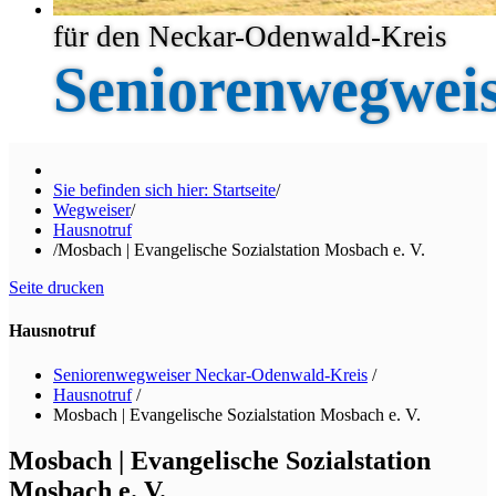
für den Neckar-Odenwald-Kreis
Seniorenwegwei
Sie befinden sich hier: Startseite
/
Wegweiser
/
Hausnotruf
/
Mosbach | Evangelische Sozialstation Mosbach e. V.
Seite drucken
Hausnotruf
Seniorenwegweiser Neckar-Odenwald-Kreis
/
Hausnotruf
/
Mosbach | Evangelische Sozialstation Mosbach e. V.
Mosbach | Evangelische Sozialstation
Mosbach e. V.