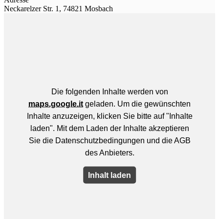
Neckarelzer Str. 1, 74821 Mosbach