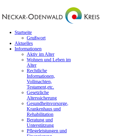
Startseite
Grußwort
Aktuelles
Informationen
Aktiv im Alter
Wohnen und Leben im
Alter
Rechtliche
Informationen,
Vollmachten,
Testament,etc.
Gesetzliche
Alterssicherung
Gesundheitsvorsorge,
Krankenhaus und
Rehabilitation
Beratung und
Unterstützung
Pflegeleistungen und