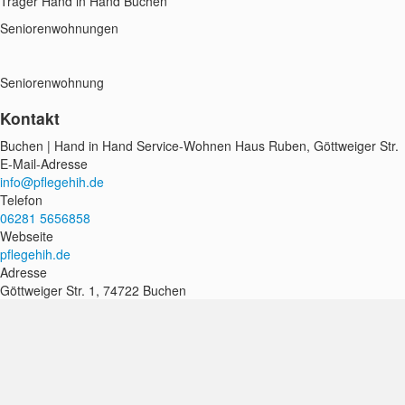
Träger Hand in Hand Buchen
Seniorenwohnungen
Seniorenwohnung
Kontakt
Buchen | Hand in Hand Service-Wohnen Haus Ruben, Göttweiger Str.
E-Mail-Adresse
info@pflegehih.de
Telefon
06281 5656858
Webseite
pflegehih.de
Adresse
Göttweiger Str. 1, 74722 Buchen