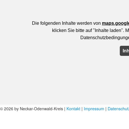
© 2026 by Neckar-Odenwald-Kreis |
Kontakt
|
Impressum
|
Datenschut