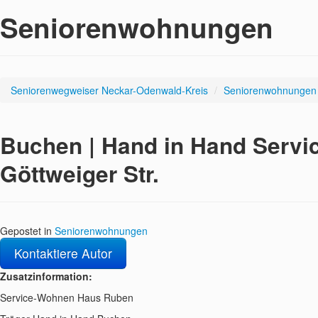
Seniorenwohnungen
Seniorenwegweiser Neckar-Odenwald-Kreis
/
Seniorenwohnungen
Buchen | Hand in Hand Serv
Göttweiger Str.
Gepostet in
Seniorenwohnungen
Kontaktiere Autor
Zusatzinformation:
Service-Wohnen Haus Ruben