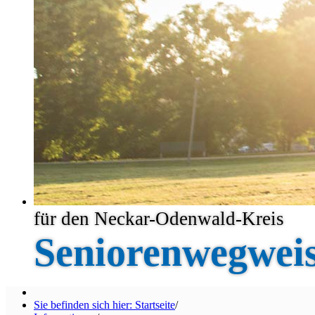
für den Neckar-Odenwald-Kreis
Seniorenwegwei
Sie befinden sich hier: Startseite
/