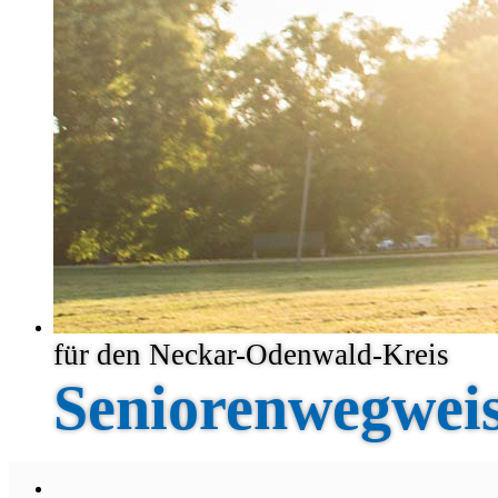
für den Neckar-Odenwald-Kreis
Seniorenwegwei