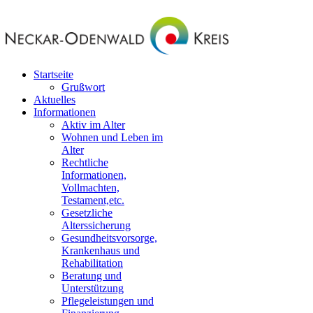
Startseite
Grußwort
Aktuelles
Informationen
Aktiv im Alter
Wohnen und Leben im
Alter
Rechtliche
Informationen,
Vollmachten,
Testament,etc.
Gesetzliche
Alterssicherung
Gesundheitsvorsorge,
Krankenhaus und
Rehabilitation
Beratung und
Unterstützung
Pflegeleistungen und