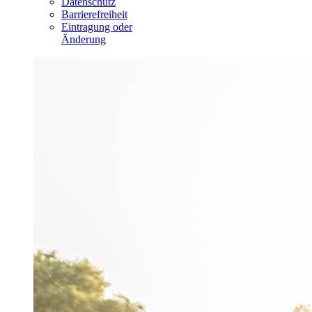
Datenschutz
Barrierefreiheit
Eintragung oder
Änderung