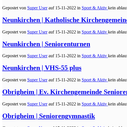
Gepostet von
Super User
auf
15-11-2022 in
Sport & Aktiv
kein ablauf
Neunkirchen | Katholische Kirchengemeind
Gepostet von
Super User
auf
15-11-2022 in
Sport & Aktiv
kein ablauf
Neunkirchen | Seniorenturnen
Gepostet von
Super User
auf
15-11-2022 in
Sport & Aktiv
kein ablauf
Neunkirchen | VHS-55 plus
Gepostet von
Super User
auf
15-11-2022 in
Sport & Aktiv
kein ablauf
Obrigheim | Ev. Kirchengemeinde Senior
Gepostet von
Super User
auf
15-11-2022 in
Sport & Aktiv
kein ablauf
Obrigheim | Seniorengymnastik